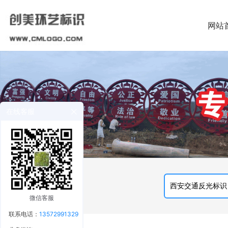
网站
在线客服
微信客服
联系电话：
13572991329