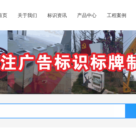
首页
关于我们
标识资讯
产品中心
工程案例