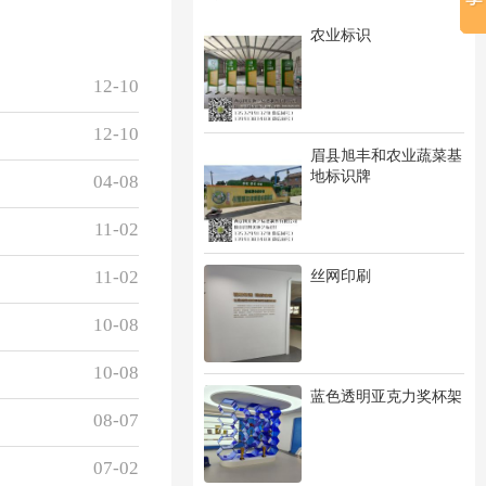
农业标识
12-10
12-10
眉县旭丰和农业蔬菜基
地标识牌
04-08
11-02
丝网印刷
11-02
10-08
10-08
蓝色透明亚克力奖杯架
08-07
07-02