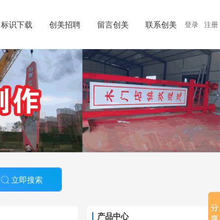
标识下载
创美招聘
留言创美
联系创美
登录
注册
立即搜索
产品中心