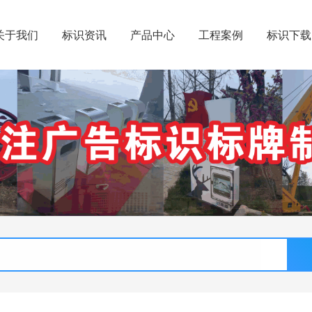
关于我们
标识资讯
产品中心
工程案例
标识下载