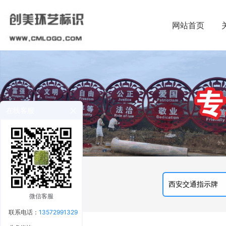
网站首页
在线客服
微信客服
联系电话：
13572991329