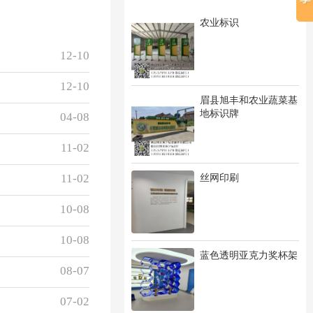
农业标识
12-10
12-10
眉县旭丰和农业蔬菜基
地标识牌
04-08
11-02
丝网印刷
11-02
10-08
10-08
蓝色透明亚克力奖杯架
08-07
07-02