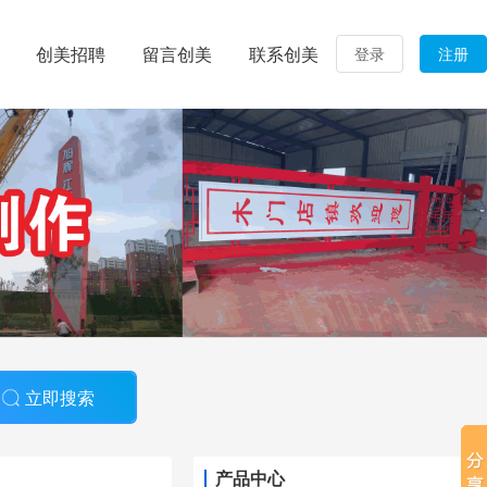
创美招聘
留言创美
联系创美
登录
注册
立即搜索
产品中心