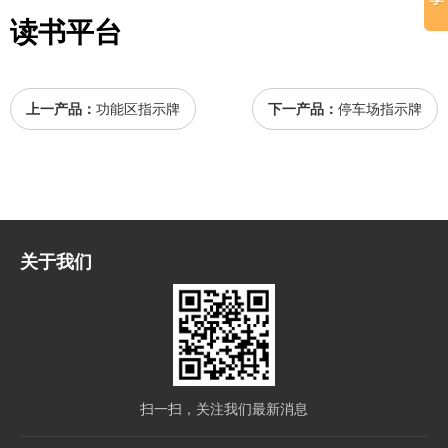
读书平台
上一产品：
功能区指示牌
下一产品：
停车场指示牌
关于我们
扫一扫，关注我们最新消息