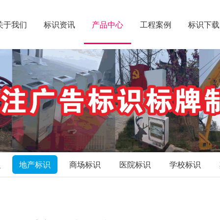
关于我们
标识资讯
产品中心
工程案例
标识下载
识
地产标识
商场标识
医院标识
学校标识