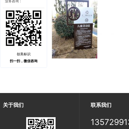
业务咨询：
创美标识
扫一扫，微信咨询
关于我们
联系我们
13572991