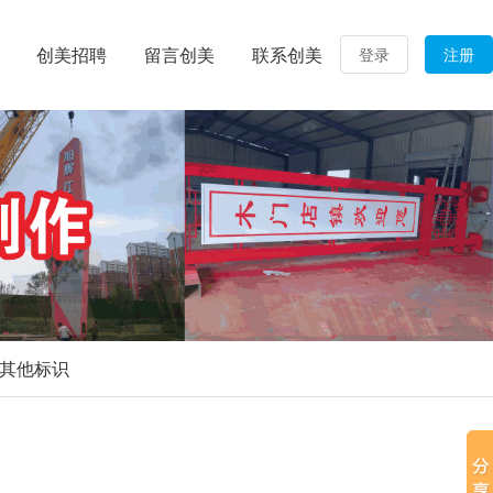
创美招聘
留言创美
联系创美
登录
注册
其他标识