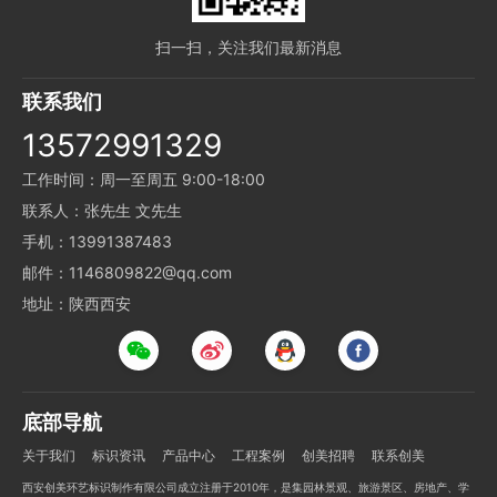
扫一扫，关注我们最新消息
联系我们
13572991329
工作时间：周一至周五 9:00-18:00
联系人：张先生 文先生
手机：13991387483
邮件：1146809822@qq.com
地址：陕西西安
底部导航
关于我们
标识资讯
产品中心
工程案例
创美招聘
联系创美
西安创美环艺标识制作有限公司成立注册于2010年，是集园林景观、旅游景区、房地产、学