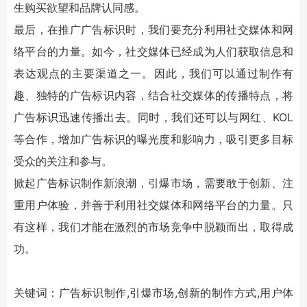
生购买欲望和品牌认同感。
最后，在推广
广告标识
时，我们要充分利用社交媒体和网
络平台的力量。如今，社交媒体已经成为人们获取信息和
表达观点的主要渠道之一。因此，我们可以通过制作有
趣、独特的
广告标识
内容，结合社交媒体的传播特点，将
广告标识
迅速传播出去。同时，我们还可以与网红、KOL
等合作，增加
广告标识
的曝光度和影响力，吸引更多目标
受众的关注和参与。
掀起
广告标识
制作新浪潮，引爆市场，需要敢于创新、注
重用户体验，并善于利用社交媒体和网络平台的力量。只
有这样，我们才能在激烈的市场竞争中脱颖而出，取得成
功。
关键词：
广告标识
制作,引爆市场,创新的制作方式,用户体