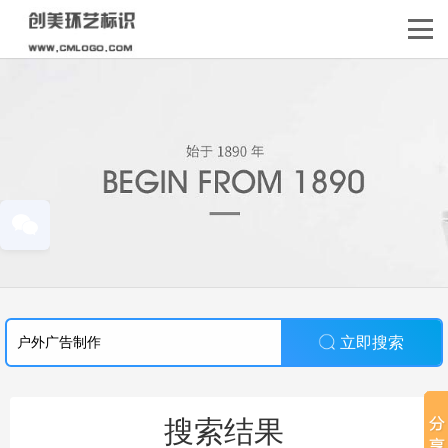
立即搜索
搜索结果