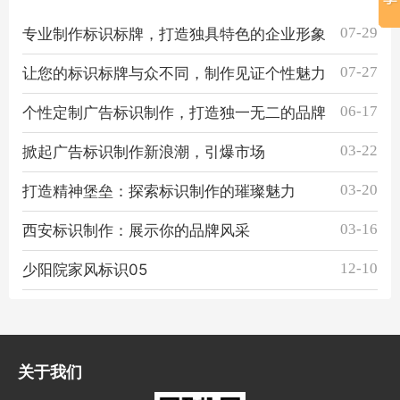
07-29
专业制作标识标牌，打造独具特色的企业形象
07-27
让您的标识标牌与众不同，制作见证个性魅力
06-17
个性定制广告标识制作，打造独一无二的品牌
03-22
掀起广告标识制作新浪潮，引爆市场
03-20
打造精神堡垒：探索标识制作的璀璨魅力
03-16
西安标识制作：展示你的品牌风采
12-10
少阳院家风标识05
关于我们