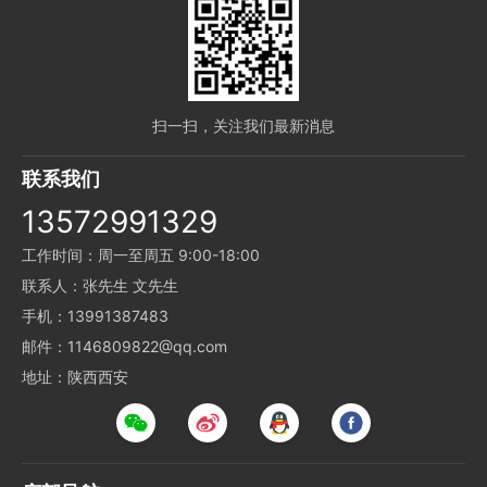
扫一扫，关注我们最新消息
联系我们
13572991329
工作时间：周一至周五 9:00-18:00
联系人：张先生 文先生
手机：13991387483
邮件：1146809822@qq.com
地址：陕西西安