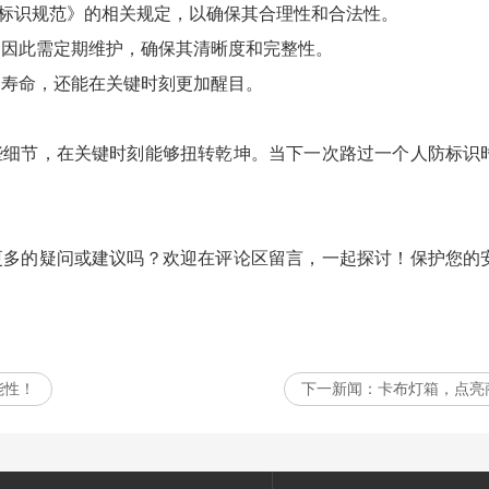
设施标识规范》的相关规定，以确保其合理性和合法性。
坏，因此需定期维护，确保其清晰度和完整性。
使用寿命，还能在关键时刻更加醒目。
些细节，在关键时刻能够扭转乾坤。当下一次路过一个人防标识
更多的疑问或建议吗？欢迎在评论区留言，一起探讨！保护您的
能性！
下一新闻：
卡布灯箱，点亮