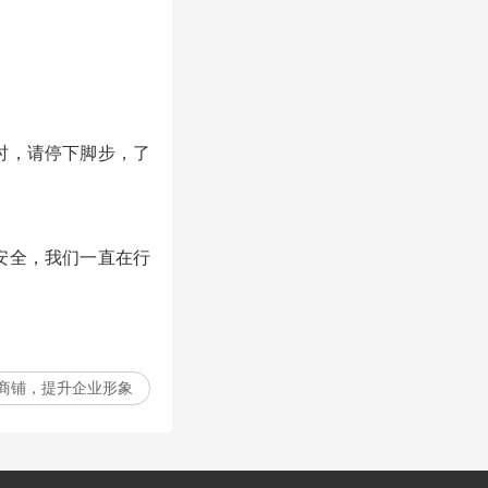
时，请停下脚步，了
安全，我们一直在行
商铺，提升企业形象