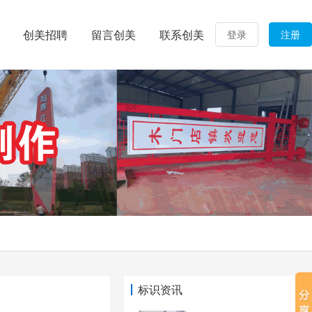
创美招聘
留言创美
联系创美
登录
注册
标识资讯