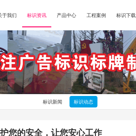
关于我们
标识资讯
产品中心
工程案例
标识下载
标识新闻
标识动态
护您的安全，让您安心工作