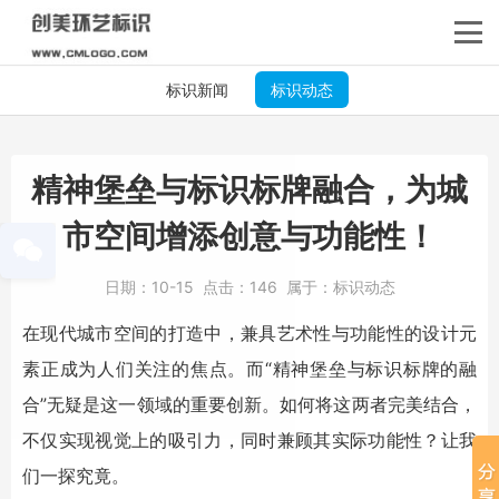
标识新闻
标识动态
精神堡垒与标识标牌融合，为城
市空间增添创意与功能性！
日期：
10-15
点击：
146
属于：
标识动态
在现代城市空间的打造中，兼具艺术性与功能性的设计元
素正成为人们关注的焦点。而“
精神堡垒
与标识标牌的融
合”无疑是这一领域的重要创新。如何将这两者完美结合，
不仅实现视觉上的吸引力，同时兼顾其实际功能性？让我
们一探究竟。