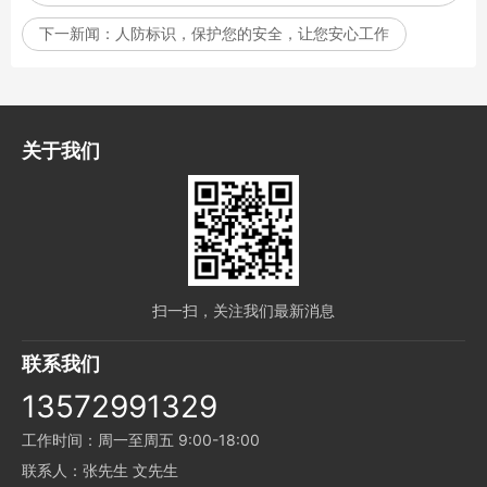
下一新闻：
人防标识，保护您的安全，让您安心工作
关于我们
扫一扫，关注我们最新消息
联系我们
13572991329
工作时间：周一至周五 9:00-18:00
联系人：张先生 文先生