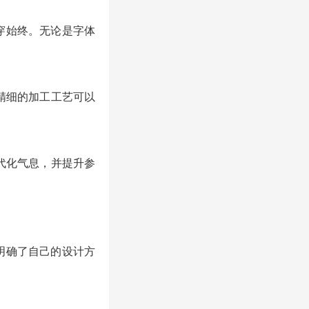
穿始终。无论是字体
，精细的加工工艺可以
现代化气息，并提升参
明确了自己的设计方