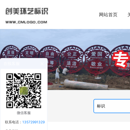
网站首页
在线客服
微信客服
联系电话：
13572991329