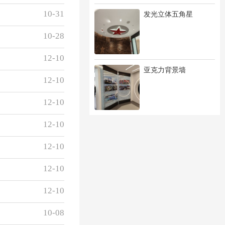
10-31
发光立体五角星
10-28
12-10
亚克力背景墙
12-10
12-10
12-10
12-10
12-10
12-10
10-08