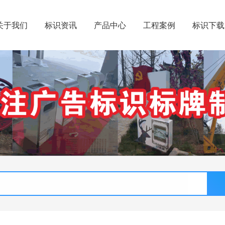
关于我们
标识资讯
产品中心
工程案例
标识下载