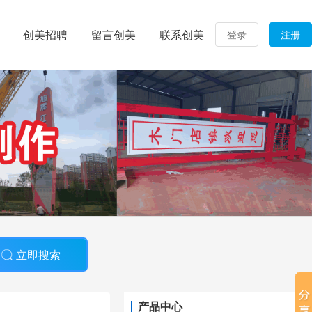
创美招聘
留言创美
联系创美
登录
注册
立即搜索
产品中心