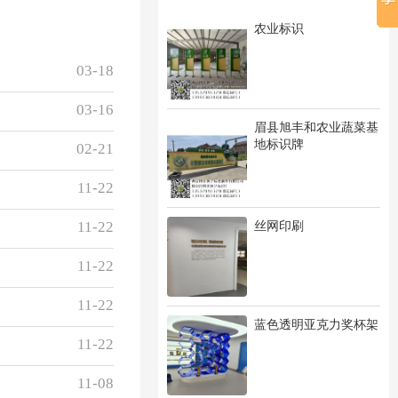
农业标识
03-18
03-16
眉县旭丰和农业蔬菜基
地标识牌
02-21
11-22
丝网印刷
11-22
11-22
11-22
蓝色透明亚克力奖杯架
11-22
11-08