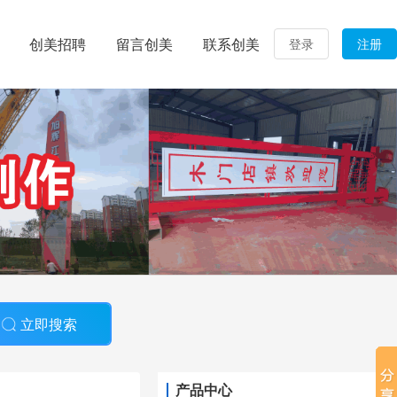
创美招聘
留言创美
联系创美
登录
注册
立即搜索
产品中心