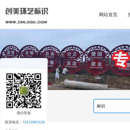
网站首页
在线客服
微信客服
联系电话：
13572991329