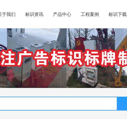
关于我们
标识资讯
产品中心
工程案例
标识下载