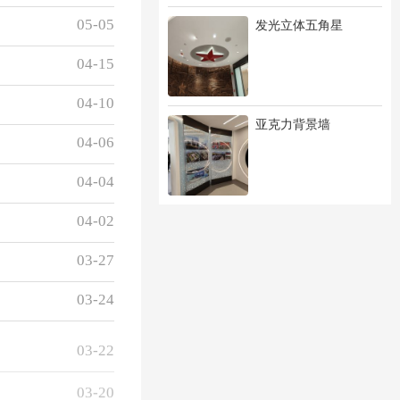
05-05
发光立体五角星
04-15
04-10
亚克力背景墙
04-06
04-04
04-02
03-27
03-24
03-22
03-20