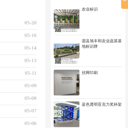
农业标识
05-20
05-16
眉县旭丰和农业蔬菜基
地标识牌
05-14
05-13
丝网印刷
05-11
05-09
05-08
蓝色透明亚克力奖杯架
05-07
05-06