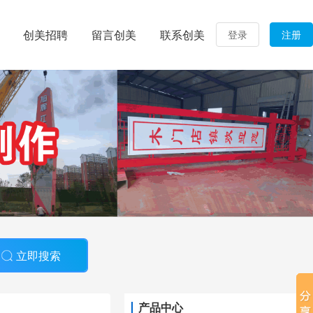
创美招聘
留言创美
联系创美
登录
注册
立即搜索
产品中心