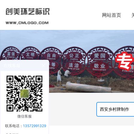
网站首页
在线客服
微信客服
联系电话：
13572991329