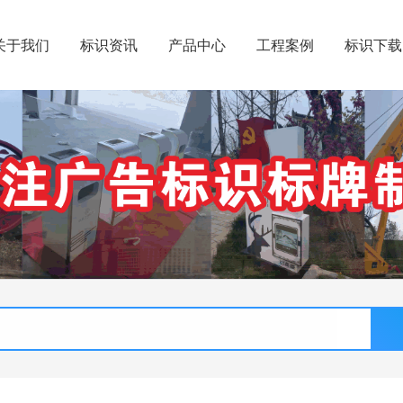
关于我们
标识资讯
产品中心
工程案例
标识下载