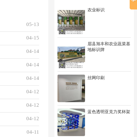
农业标识
05-13
04-15
眉县旭丰和农业蔬菜基
地标识牌
04-14
04-14
丝网印刷
04-14
04-12
04-12
蓝色透明亚克力奖杯架
04-12
04-11