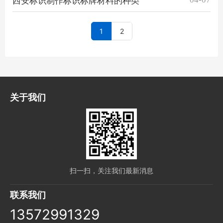
西安标识制作标识标牌材料的种类
1
2
关于我们
扫一扫，关注我们最新消息
联系我们
13572991329