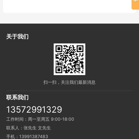
关于我们
扫一扫，关注我们最新消息
联系我们
13572991329
工作时间：周一至周五 9:00-18:00
联系人：张先生 文先生
手机：13991387483