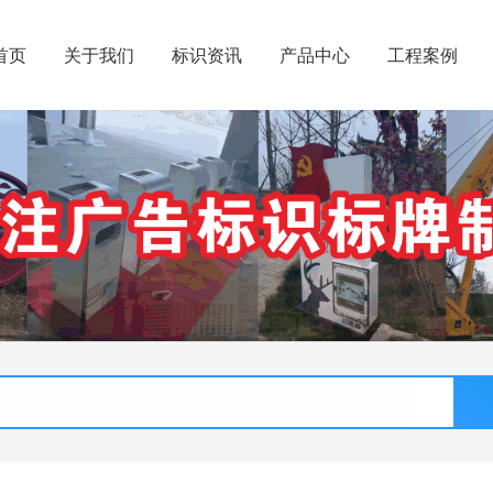
首页
关于我们
标识资讯
产品中心
工程案例