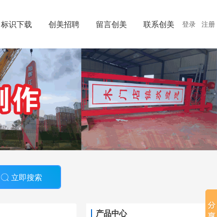
标识下载
创美招聘
留言创美
联系创美
登录
注册
立即搜索
产品中心