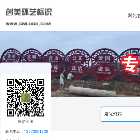
网站
在线客服
微信客服
联系电话：
13572991329