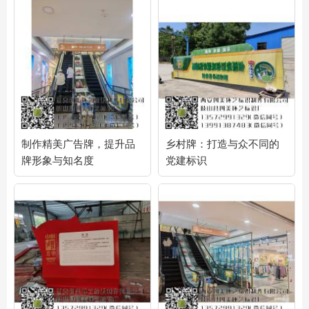
制作精美广告牌，提升品
乡村牌：打造与众不同的
牌形象与知名度
党建标识