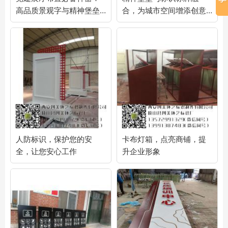
高品质景观字与精神堡垒
合，为城市空间增添创意
设计指南！
与功能性！
人防标识，保护您的安
卡布灯箱，点亮商铺，提
全，让您安心工作
升企业形象