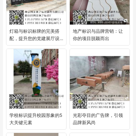
灯箱与标识标牌的完美搭
地产标识与品牌营销：让
配，提升您的党建展厅设
你的项目脱颖而出
计品质
学校标识提升校园形象的5
光彩夺目的广告牌，引领
大关键元素
品牌新风尚