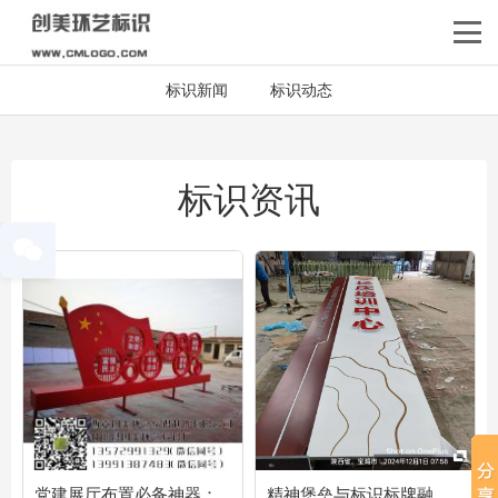
标识新闻
标识动态
标识资讯
党建展厅布置必备神器：
精神堡垒与标识标牌融