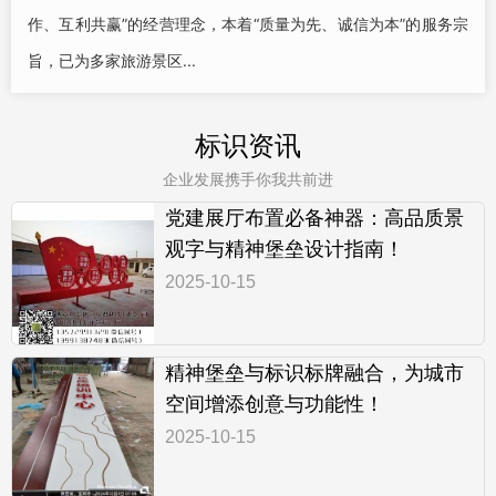
作、互利共赢”的经营理念，本着“质量为先、诚信为本”的服务宗
旨，已为多家旅游景区...
标识资讯
企业发展携手你我共前进
党建展厅布置必备神器：高品质景
观字与精神堡垒设计指南！
2025-10-15
精神堡垒与标识标牌融合，为城市
空间增添创意与功能性！
2025-10-15