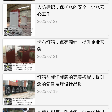
人防标识，保护您的安全，让您安
心工作
2025-07-27
卡布灯箱，点亮商铺，提升企业形
象
2025-07-21
灯箱与标识标牌的完美搭配，提升
您的党建展厅设计品质
2025-07-19
地产标识与品牌营销：让你的项目