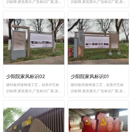
识标牌,展览展示,广告标识厂家,发
识标牌,展览展示,广告标识厂家,发
光标识设计,户外广告制作,围墙广告
光标识设计,户外广告制作,围墙广告
制作,宣传栏制作厂,乡村牌制作,商
制作,宣传栏制作厂,乡村牌制作,商
业美陈,交通标志牌加工,景观斜坡立
业美陈,交通标志牌加工,景观斜坡立
体字
体字
少阳院家风标识02
少阳院家风标识01
镀锌板焊接烤漆工艺，创美环艺标
镀锌板焊接烤漆工艺，创美环艺标
识标牌,展览展示,广告标识厂家,发
识标牌,展览展示,广告标识厂家,发
光标识设计,户外广告制作,围墙广告
光标识设计,户外广告制作,围墙广告
制作,宣传栏制作厂,乡村牌制作,商
制作,宣传栏制作厂,乡村牌制作,商
业美陈,交通标志牌加工,景观斜坡立
业美陈,交通标志牌加工,景观斜坡立
体字
体字