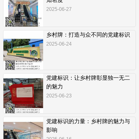
2025-06-27
乡村牌：打造与众不同的党建标识
2025-06-24
党建标识：让乡村牌彰显独一无二
的魅力
2025-06-23
党建标识的力量：乡村牌的魅力与
影响