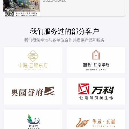
2025-06-16
我们服务过的部分客户
我们很荣幸地与各单位合作并提供产品和服务