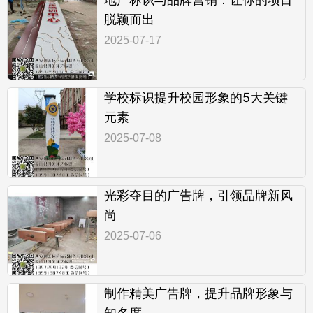
脱颖而出
2025-07-17
学校标识提升校园形象的5大关键
元素
2025-07-08
光彩夺目的广告牌，引领品牌新风
尚
2025-07-06
制作精美广告牌，提升品牌形象与
知名度